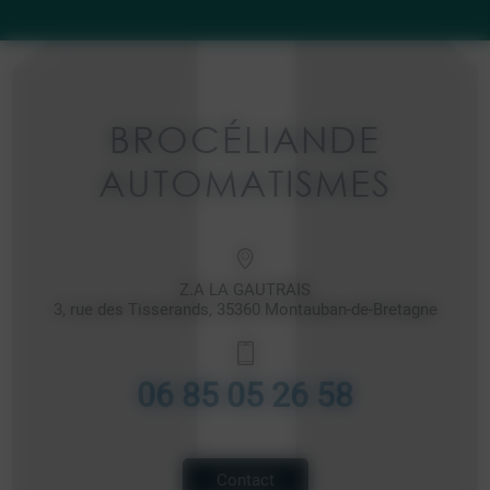
BROCÉLIANDE
AUTOMATISMES
Z.A LA GAUTRAIS
3, rue des Tisserands, 35360 Montauban-de-Bretagne
06 85 05 26 58
Contact