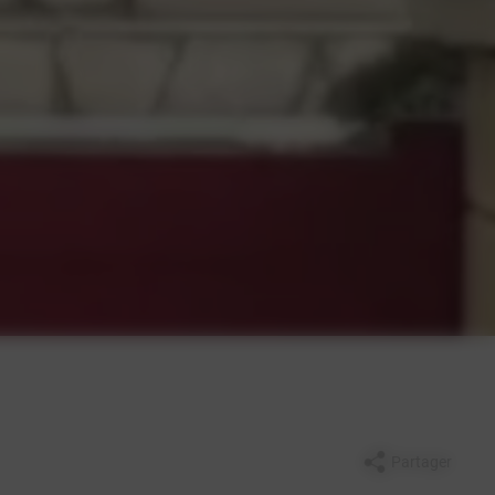
Partager