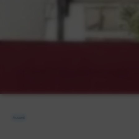
Accueil