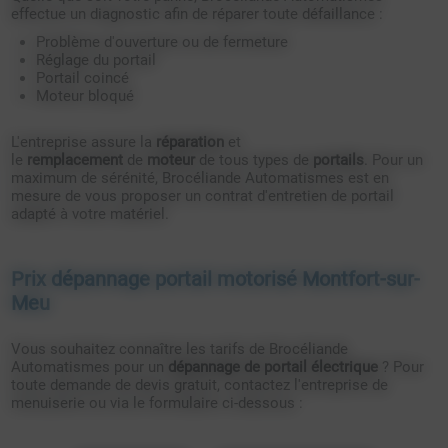
effectue un diagnostic afin de réparer toute défaillance :
Problème d'ouverture ou de fermeture
Réglage du portail
Portail coincé
Moteur bloqué
L'entreprise assure la
réparation
et
le
remplacement
de
moteur
de tous types de
portails
. Pour un
maximum de sérénité, Brocéliande Automatismes est en
mesure de vous proposer un contrat d'entretien de portail
adapté à votre matériel.
Prix dépannage portail motorisé Montfort-sur-
Meu
Vous souhaitez connaître les tarifs de Brocéliande
Automatismes pour un
dépannage de portail électrique
? Pour
toute demande de devis gratuit, contactez l'entreprise de
menuiserie ou via le formulaire ci-dessous :