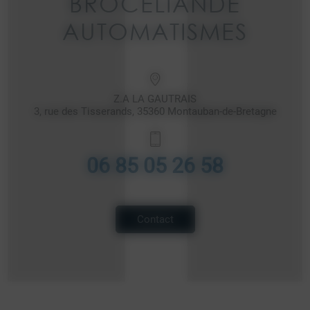
BROCÉLIANDE
AUTOMATISMES
Z.A LA GAUTRAIS
3, rue des Tisserands, 35360 Montauban-de-Bretagne
06 85 05 26 58
Contact