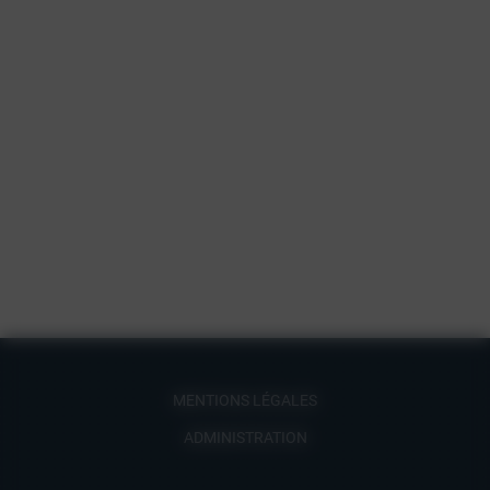
MENTIONS LÉGALES
ADMINISTRATION