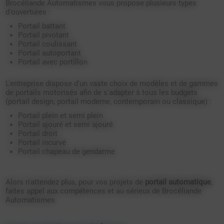
Brocéliande Automatismes vous propose plusieurs types
d'ouvertures :
Portail battant
Portail pivotant
Portail coulissant
Portail autoportant
Portail avec portillon
L'entreprise dispose d'un vaste choix de modèles et de gammes
de portails motorisés afin de s'adapter à tous les budgets
(portail design, portail moderne, contemporain ou classique) :
Portail plein et semi plein
Portail ajouré et semi ajouré
Portail droit
Portail incurvé
Portail chapeau de gendarme
Alors n'attendez plus, pour vos projets de
portail automatique
,
faites appel aux compétences et au sérieux de Brocéliande
Automatismes.