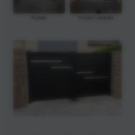
Portails
Portails