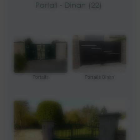
Portail - Dinan (22)
Portails
Portails