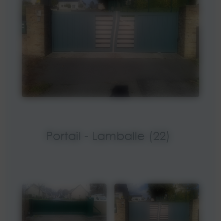
Portail - Lamballe (22)