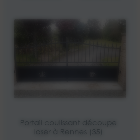
Portail coulissant découpe
laser à Rennes (35)