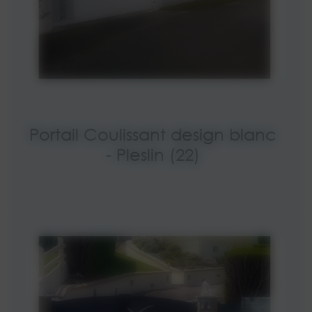
Portail Coulissant design blanc
- Pleslin (22)