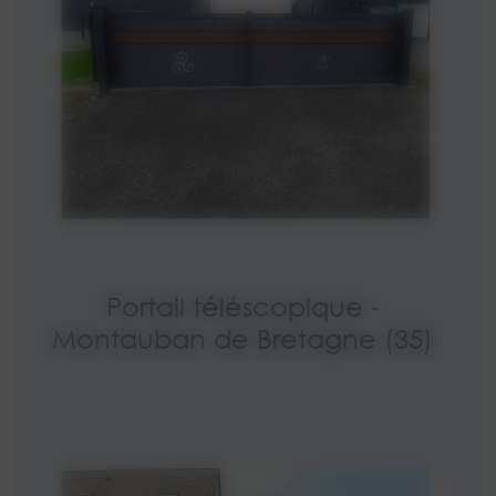
Portail téléscopique -
Montauban de Bretagne (35)