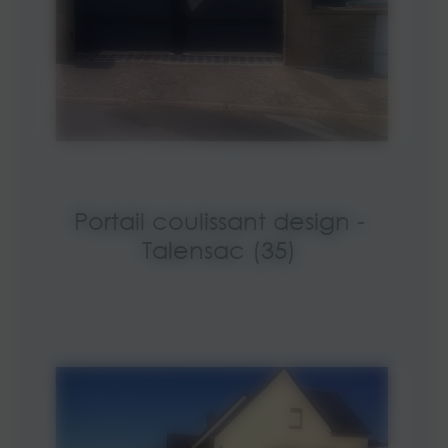
Portail coulissant design -
Talensac (35)