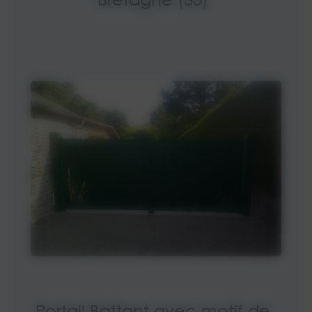
Portail Battant avec motif de