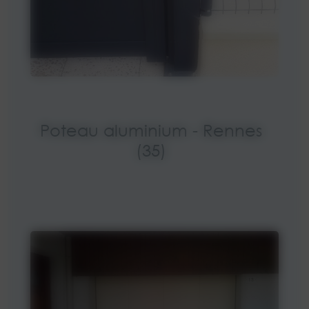
Poteau aluminium - Rennes
(35)