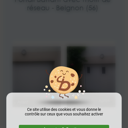
réseau - Beignon (56)
Ce site utilise des cookies et vous donne le
contrôle sur ceux que vous souhaitez activer