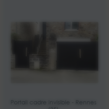
Portail cadre invisible - Rennes