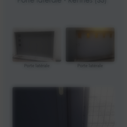
Porte latérale
Porte latérale