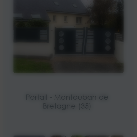
Portail - Montauban de
Bretagne (35)