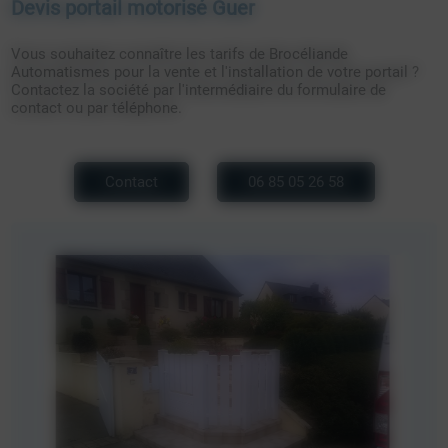
Devis portail motorisé Guer
Vous souhaitez connaître les tarifs de Brocéliande
Automatismes pour la vente et l'installation de votre portail ?
Contactez la société par l'intermédiaire du formulaire de
contact ou par téléphone.
Contact
06 85 05 26 58