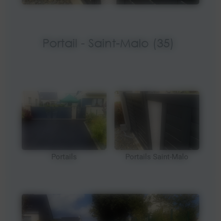
Portail - Saint-Malo (35)
Portails
Portails