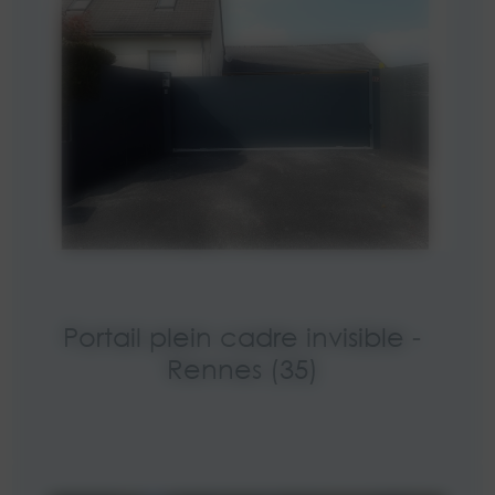
Portail plein cadre invisible -
Rennes (35)